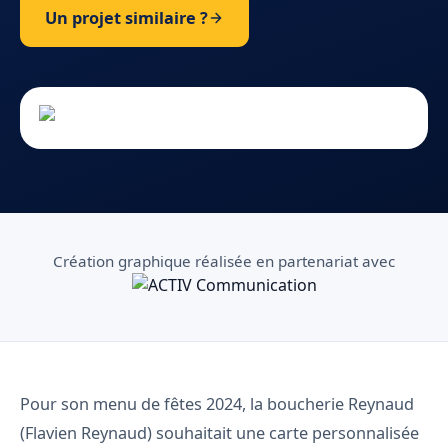
Un projet similaire ?
Création graphique réalisée en partenariat avec
Pour son menu de fêtes 2024, la boucherie Reynaud
(Flavien Reynaud) souhaitait une carte personnalisée