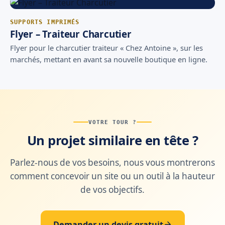
SUPPORTS IMPRIMÉS
Flyer – Traiteur Charcutier
Flyer pour le charcutier traiteur « Chez Antoine », sur les
marchés, mettant en avant sa nouvelle boutique en ligne.
VOTRE TOUR ?
Un projet similaire en tête ?
Parlez-nous de vos besoins, nous vous montrerons
comment concevoir un site ou un outil à la hauteur
de vos objectifs.
Demander un devis gratuit