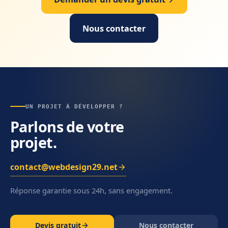
Nous contacter
UN PROJET À DÉVELOPPER ?
Parlons de votre
projet.
contact@webdesign29.net
Réponse garantie sous 24h, sans engagement.
Devis gratuit
Nous contacter