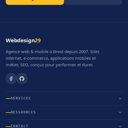
Webdesign
29
Agence web & mobile à Brest depuis 2007. Sites
internet, e-commerce, applications mobiles et
métier, SEO, conçus pour performer et durer.
SERVICES
RESSOURCES
CONTACT