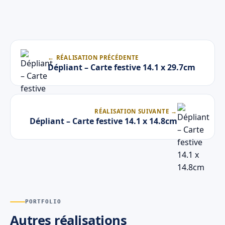
← RÉALISATION PRÉCÉDENTE
Dépliant – Carte festive 14.1 x 29.7cm
RÉALISATION SUIVANTE →
Dépliant – Carte festive 14.1 x 14.8cm
PORTFOLIO
Autres réalisations