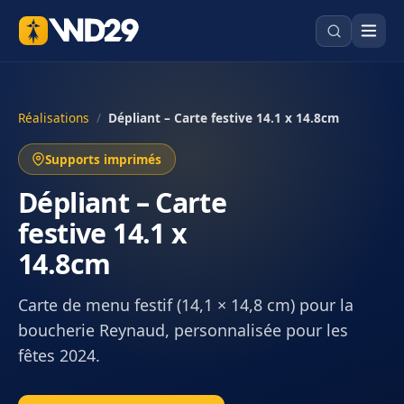
Réalisations
/
Dépliant – Carte festive 14.1 x 14.8cm
Supports imprimés
Dépliant – Carte
festive 14.1 x
14.8cm
Carte de menu festif (14,1 × 14,8 cm) pour la
boucherie Reynaud, personnalisée pour les
fêtes 2024.