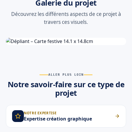
Galerie du projet
Découvrez les différents aspects de ce projet à
travers ces visuels.
ALLER PLUS LOIN
Notre savoir-faire sur ce type de
projet
NOTRE EXPERTISE
Expertise création graphique