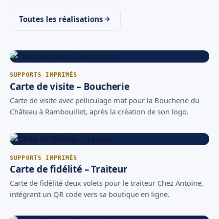
Toutes les réalisations
SUPPORTS IMPRIMÉS
Carte de visite – Boucherie
Carte de visite avec pelliculage mat pour la Boucherie du
Château à Rambouillet, après la création de son logo.
SUPPORTS IMPRIMÉS
Carte de fidélité – Traiteur
Carte de fidélité deux volets pour le traiteur Chez Antoine,
intégrant un QR code vers sa boutique en ligne.