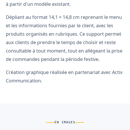
à partir d'un modèle existant.
Dépliant au format 14,1 × 14,8 cm reprenant le menu
et les informations fournies par le client, avec les
produits organisés en rubriques. Ce support permet
aux clients de prendre le temps de choisir et reste
consultable à tout moment, tout en allégeant la prise
de commandes pendant la période festive.
Création graphique réalisée en partenariat avec Activ
Communication.
EN IMAGES